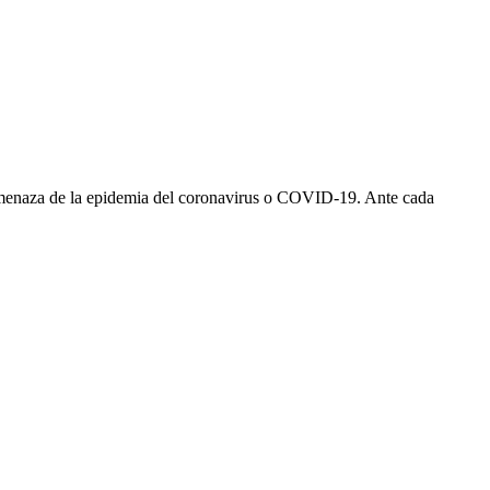
 amenaza de la epidemia del coronavirus o COVID-19. Ante cada