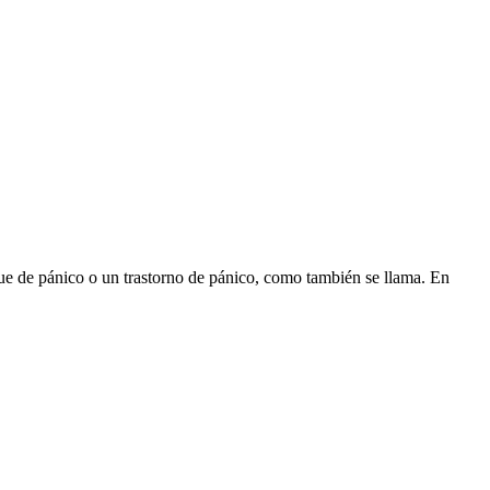
que de pánico o un trastorno de pánico, como también se llama. En