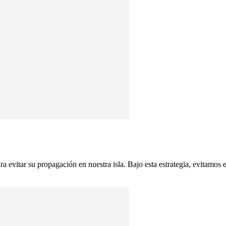
vitar su propagación en nuestra isla. Bajo esta estrategia, evitamos el 