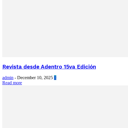
Revista desde Adentro 15va Edición
admin
-
December 10, 2025
0
Read more