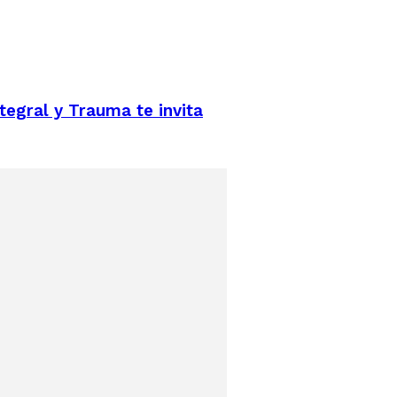
ntegral y Trauma te invita