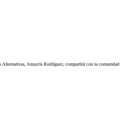
as Alternativas, Amayris Rodríguez, compartirá con la comunidad