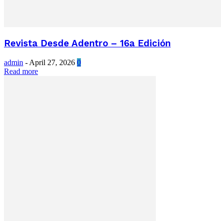
Revista Desde Adentro – 16a Edición
admin
-
April 27, 2026
0
Read more