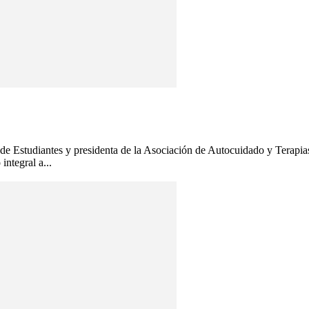
 de Estudiantes y presidenta de la Asociación de Autocuidado y Terapi
integral a...