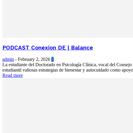
PODCAST Conexion DE | Balance
admin
-
February 2, 2026
0
La estudiante del Doctorado en Psicología Clínica, vocal del Consejo
estudiantil valiosas estrategias de bienestar y autocuidado como apoyo 
Read more