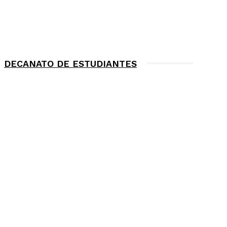
DECANATO DE ESTUDIANTES
ULTIMAS NOTICIAS