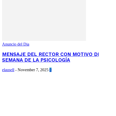
Anuncio del Dia
MENSAJE DEL RECTOR CON MOTIVO DE LA
SEMANA DE LA PSICOLOGÍA
elausell
-
November 7, 2025
0