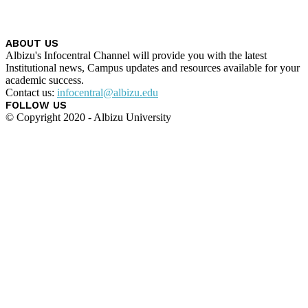
ABOUT US
Albizu's Infocentral Channel will provide you with the latest
Institutional news, Campus updates and resources available for your
academic success.
Contact us:
infocentral@albizu.edu
FOLLOW US
© Copyright 2020 - Albizu University