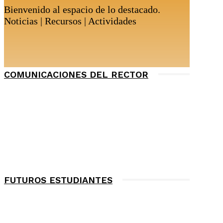
Bienvenido al espacio de lo destacado.
Noticias | Recursos | Actividades
COMUNICACIONES DEL RECTOR
FUTUROS ESTUDIANTES