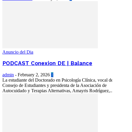
Anuncio del Dia
PODCAST Conexion DE | Balance
admin
-
February 2, 2026
0
La estudiante del Doctorado en Psicología Clínica, vocal del
Consejo de Estudiantes y presidenta de la Asociación de
Autocuidado y Terapias Alternativas, Amayris Rodríguez,...