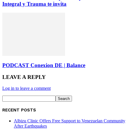
Integral y Trauma te invita
PODCAST Conexion DE | Balance
LEAVE A REPLY
Log in to leave a comment
RECENT POSTS
Albizu Clinic Offers Free Support to Venezuelan Community
After Earthquakes