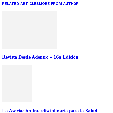
RELATED ARTICLES
MORE FROM AUTHOR
Revista Desde Adentro – 16a Edición
La Asociación Interdisciplinaria para la Salud