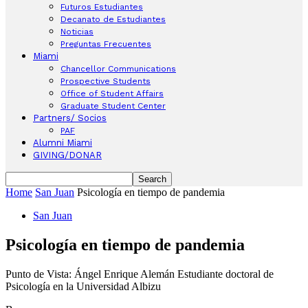
Futuros Estudiantes
Decanato de Estudiantes
Noticias
Preguntas Frecuentes
Miami
Chancellor Communications
Prospective Students
Office of Student Affairs
Graduate Student Center
Partners/ Socios
PAF
Alumni Miami
GIVING/DONAR
Home
San Juan
Psicología en tiempo de pandemia
San Juan
Psicología en tiempo de pandemia
Punto de Vista: Ángel Enrique Alemán Estudiante doctoral de
Psicología en la Universidad Albizu