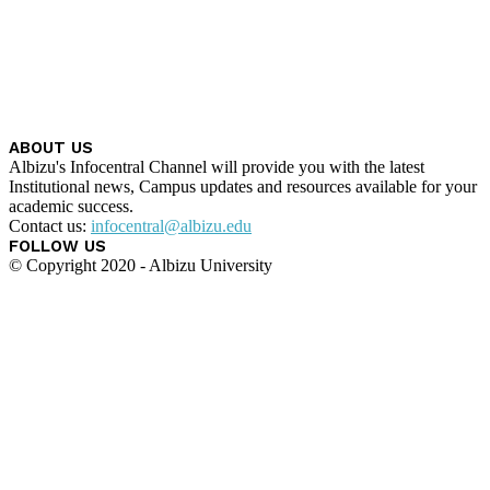
ABOUT US
Albizu's Infocentral Channel will provide you with the latest
Institutional news, Campus updates and resources available for your
academic success.
Contact us:
infocentral@albizu.edu
FOLLOW US
© Copyright 2020 - Albizu University