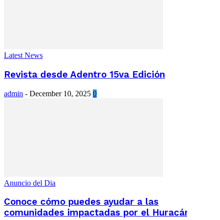
Latest News
Revista desde Adentro 15va Edición
admin
-
December 10, 2025
0
Anuncio del Dia
Conoce cómo puedes ayudar a las
comunidades impactadas por el Huracán...