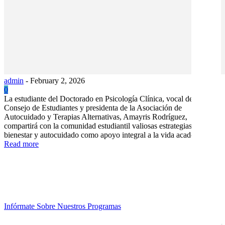
admin
-
February 2, 2026
0
La estudiante del Doctorado en Psicología Clínica, vocal del
Consejo de Estudiantes y presidenta de la Asociación de
Autocuidado y Terapias Alternativas, Amayris Rodríguez,
compartirá con la comunidad estudiantil valiosas estrategias de
bienestar y autocuidado como apoyo integral a la vida académica.
Read more
Infórmate Sobre Nuestros Programas