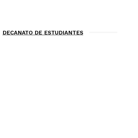
DECANATO DE ESTUDIANTES
ÚLTIMAS NOTICIAS