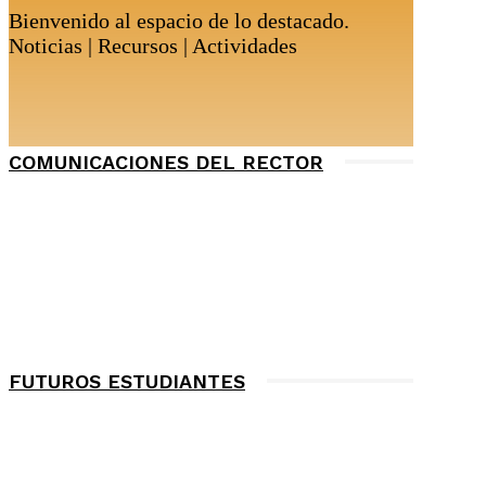
Bienvenido al espacio de lo destacado.
Noticias | Recursos | Actividades
COMUNICACIONES DEL RECTOR
FUTUROS ESTUDIANTES