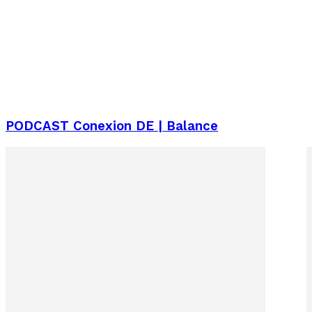
PODCAST Conexion DE | Balance