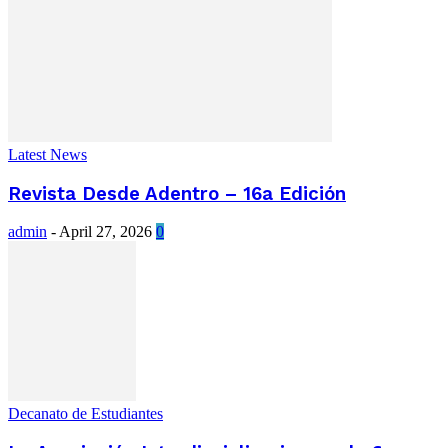
Latest News
Revista Desde Adentro – 16a Edición
admin
-
April 27, 2026
0
Decanato de Estudiantes