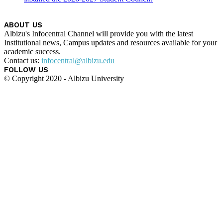
ABOUT US
Albizu's Infocentral Channel will provide you with the latest
Institutional news, Campus updates and resources available for your
academic success.
Contact us:
infocentral@albizu.edu
FOLLOW US
© Copyright 2020 - Albizu University