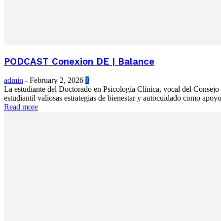
PODCAST Conexion DE | Balance
admin
-
February 2, 2026
0
La estudiante del Doctorado en Psicología Clínica, vocal del Consejo
estudiantil valiosas estrategias de bienestar y autocuidado como apoyo 
Read more