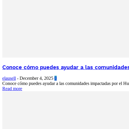
Conoce cómo puedes ayudar a las comunidades
elausell
-
December 4, 2025
0
Conoce cómo puedes ayudar a las comunidades impactadas por el Hura
Read more