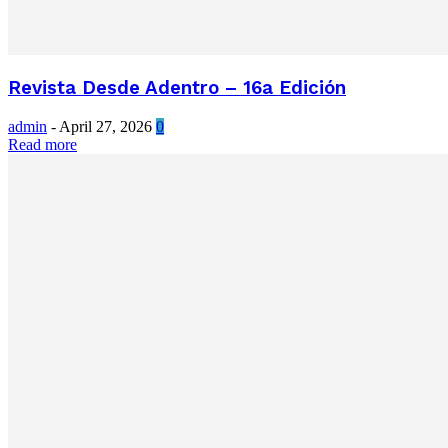
Revista Desde Adentro – 16a Edición
admin
-
April 27, 2026
0
Read more