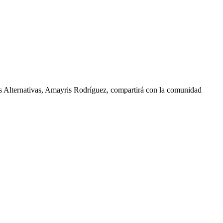
as Alternativas, Amayris Rodríguez, compartirá con la comunidad