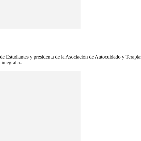
 de Estudiantes y presidenta de la Asociación de Autocuidado y Terapi
integral a...