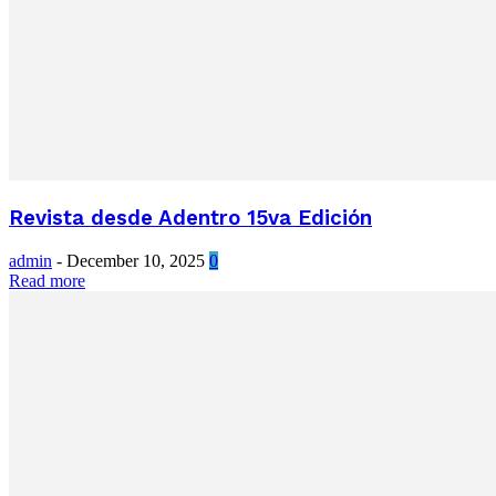
Revista desde Adentro 15va Edición
admin
-
December 10, 2025
0
Read more