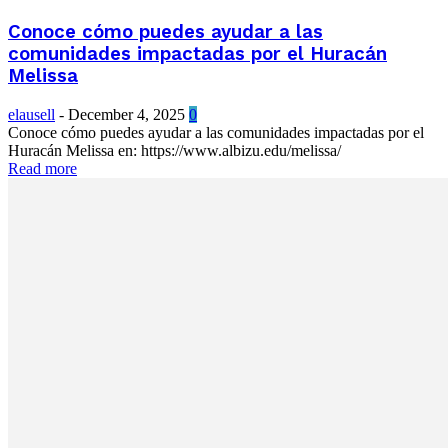
Conoce cómo puedes ayudar a las
comunidades impactadas por el Huracán
Melissa
elausell
-
December 4, 2025
0
Conoce cómo puedes ayudar a las comunidades impactadas por el
Huracán Melissa en: https://www.albizu.edu/melissa/
Read more