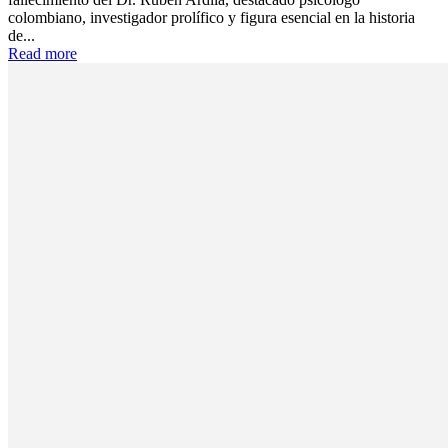
colombiano, investigador prolífico y figura esencial en la historia
de...
Read more