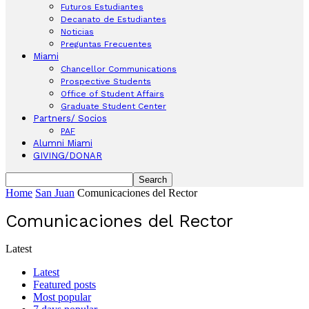
Futuros Estudiantes
Decanato de Estudiantes
Noticias
Preguntas Frecuentes
Miami
Chancellor Communications
Prospective Students
Office of Student Affairs
Graduate Student Center
Partners/ Socios
PAF
Alumni Miami
GIVING/DONAR
Home
San Juan
Comunicaciones del Rector
Comunicaciones del Rector
Latest
Latest
Featured posts
Most popular