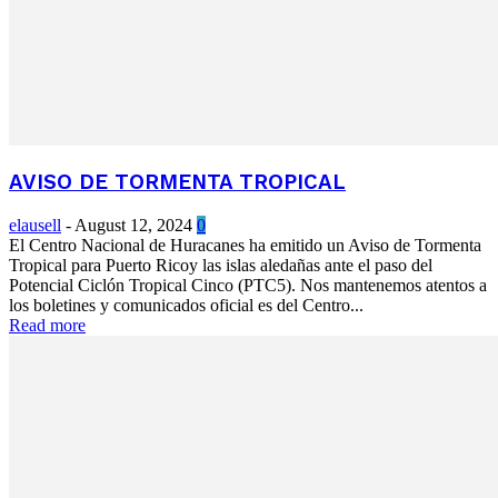
AVISO DE TORMENTA TROPICAL
elausell
-
August 12, 2024
0
El Centro Nacional de Huracanes ha emitido un Aviso de Tormenta
Tropical para Puerto Ricoy las islas aledañas ante el paso del
Potencial Ciclón Tropical Cinco (PTC5). Nos mantenemos atentos a
los boletines y comunicados oficial es del Centro...
Read more