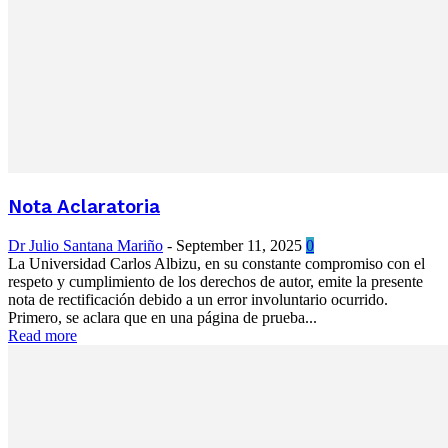
Nota Aclaratoria
Dr Julio Santana Mariño
-
September 11, 2025
0
La Universidad Carlos Albizu, en su constante compromiso con el
respeto y cumplimiento de los derechos de autor, emite la presente
nota de rectificación debido a un error involuntario ocurrido.
Primero, se aclara que en una página de prueba...
Read more