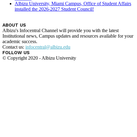
Albizu University, Miami Campus, Office of Student Affairs
installed the 2026-2027 Student Council!
ABOUT US
Albizu's Infocentral Channel will provide you with the latest
Institutional news, Campus updates and resources available for your
academic success.
Contact us:
infocentral@albizu.edu
FOLLOW US
© Copyright 2020 - Albizu University