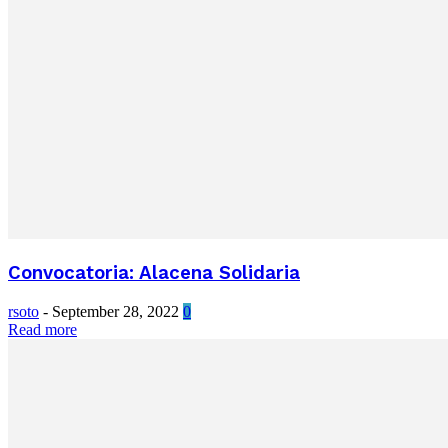
Convocatoria: Alacena Solidaria
rsoto
-
September 28, 2022
0
Read more