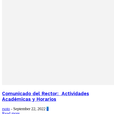
Comunicado del Rector: Actividades
Académicas y Horarios
rsoto
-
September 22, 2022
0
Read more