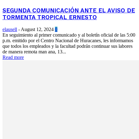
SEGUNDA COMUNICACIÓN ANTE EL AVISO DE
TORMENTA TROPICAL ERNESTO
elausell
-
August 12, 2024
0
En seguimiento al primer comunicado y al boletín oficial de las 5:00
p.m. emitido por el Centro Nacional de Huracanes, les informamos
que todos los empleados y la facultad podrán continuar sus labores
de manera remota man ana, 13...
Read more