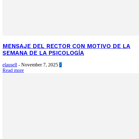
MENSAJE DEL RECTOR CON MOTIVO DE LA
SEMANA DE LA PSICOLOGÍA
elausell
-
November 7, 2025
0
Read more