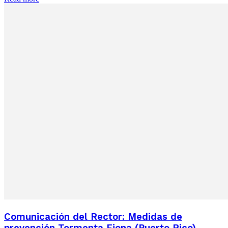
Comunicación del Rector: Medidas de