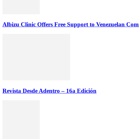
Albizu Clinic Offers Free Support to Venezuelan Co
Revista Desde Adentro – 16a Edición