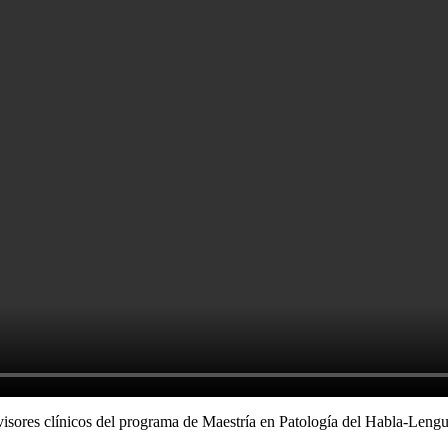
res clínicos del programa de Maestría en Patología del Habla-Lenguaj