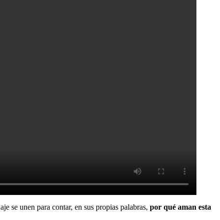
e se unen para contar, en sus propias palabras,
por qué aman esta