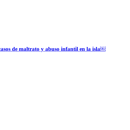
sos de maltrato y abuso infantil en la isla￼