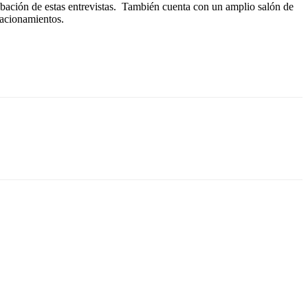
grabación de estas entrevistas. También cuenta con un amplio salón de
stacionamientos.