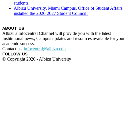
students.
Albizu University, Miami Campus, Office of Student Affairs
installed the 2026-2027 Student Council!
ABOUT US
Albizu's Infocentral Channel will provide you with the latest
Institutional news, Campus updates and resources available for your
academic success.
Contact us:
infocentral@albizu.edu
FOLLOW US
© Copyright 2020 - Albizu University