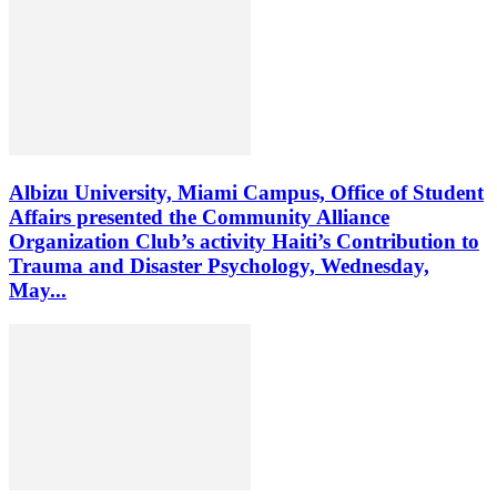
Albizu University, Miami Campus, Office of Student
Affairs presented the Community Alliance
Organization Club’s activity Haiti’s Contribution to
Trauma and Disaster Psychology, Wednesday,
May...