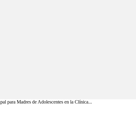
al para Madres de Adolescentes en la Clínica...