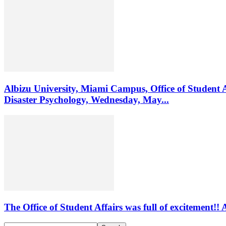
Albizu University, Miami Campus, Office of Student 
Disaster Psychology, Wednesday, May...
The Office of Student Affairs was full of excitemen