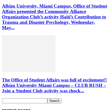
Albizu University, Miami Campus, Office of Student
Affairs presented the Community Alliance
Organization Club’s activity Haiti’s Contribution to
Trauma and Disaster Psychology, Wednesday,
May...
The Office of Student Affairs was full of excitement!!
Albizu University Miami Campus – CLUB RUSH –
Join a Student Club activity was chock...