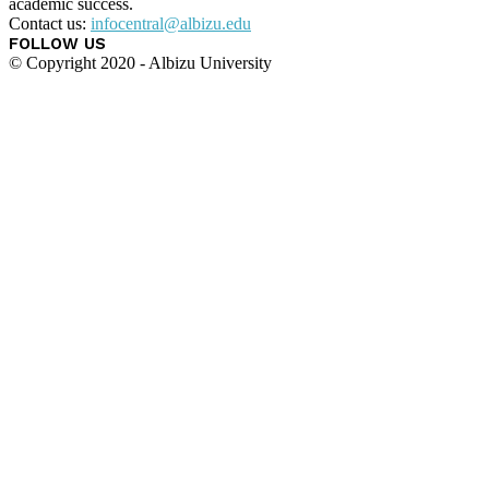
academic success.
Contact us:
infocentral@albizu.edu
FOLLOW US
© Copyright 2020 - Albizu University