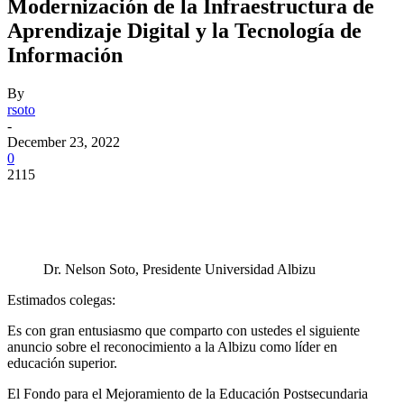
Modernización de la Infraestructura de
Aprendizaje Digital y la Tecnología de
Información
By
rsoto
-
December 23, 2022
0
2115
Facebook
Twitter
Pinterest
WhatsApp
Dr. Nelson Soto, Presidente Universidad Albizu
Estimados colegas:
Es con gran entusiasmo que comparto con ustedes el siguiente
anuncio sobre el reconocimiento a la Albizu como líder en
educación superior.
El Fondo para el Mejoramiento de la Educación Postsecundaria