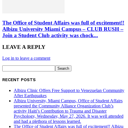
The Office of Student Affairs was full of excitement!!
Albizu University Miami Campus – CLUB RUSH –
Join a Student Club activity was chock...
LEAVE A REPLY
Log in to leave a comment
RECENT POSTS
Albizu Clinic Offers Free Support to Venezuelan Community
After Earthquakes
Albizu University, Miami Campus, Office of Student Affairs
presented the Community Alliance Organization Club’s
activity Haiti’s Contribution to Trauma and Disaster
Psychology, Wednesday, May 27, 2026. It was well attended
and had a plethora of lessons learned.
The Office of Student Affairs was full of excitement!! Albizu