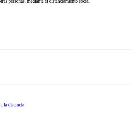
otras personas, mediante el distanciamiento social.
 la distancia