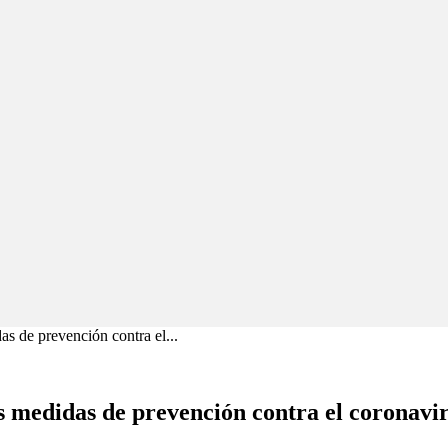
as de prevención contra el...
as medidas de prevención contra el coronavi