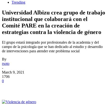
Trending
Universidad Albizu crea grupo de trabajo
institucional que colaborará con el
Comité PARE en la creación de
estrategias contra la violencia de género
El grupo estará integrado por profesionales de la academia y del
campo de la psicología que se han dedicado al estudio y desarrollo
de intervenciones para atender este problema social
By
rsoto
-
March 9, 2021
1706
0
Facebook
Twitter
Pinterest
WhatsApp