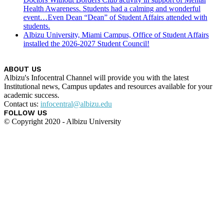
Health Awareness. Students had a calming and wonderful
event…Even Dean “Dean” of Student Affairs attended with
students.
Albizu University, Miami Campus, Office of Student Affairs
installed the 2026-2027 Student Council!
ABOUT US
Albizu's Infocentral Channel will provide you with the latest
Institutional news, Campus updates and resources available for your
academic success.
Contact us:
infocentral@albizu.edu
FOLLOW US
© Copyright 2020 - Albizu University