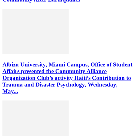
Albizu University, Miami Campus, Office of Student
Affairs presented the Community Alliance
Organization Club’s activity Haiti’s Contribution to
Trauma and Disaster Psychology, Wednesday,
May...