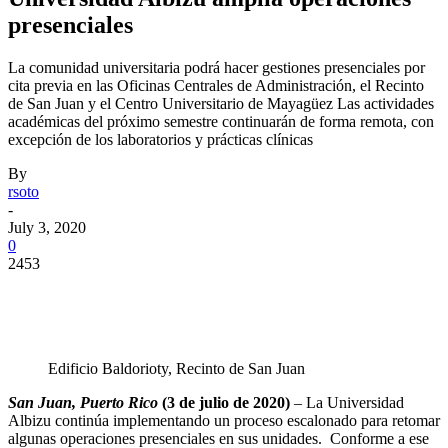
presenciales
La comunidad universitaria podrá hacer gestiones presenciales por
cita previa en las Oficinas Centrales de Administración, el Recinto
de San Juan y el Centro Universitario de Mayagüez Las actividades
académicas del próximo semestre continuarán de forma remota, con
excepción de los laboratorios y prácticas clínicas
By
rsoto
-
July 3, 2020
0
2453
Facebook
Twitter
Pinterest
WhatsApp
Edificio Baldorioty, Recinto de San Juan
San Juan, Puerto Rico
(3 de julio de 2020)
– La Universidad
Albizu continúa implementando un proceso escalonado para retomar
algunas operaciones presenciales en sus unidades. Conforme a ese