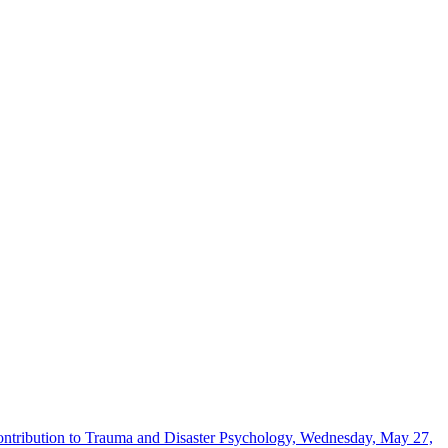
Contribution to Trauma and Disaster Psychology, Wednesday, May 27,