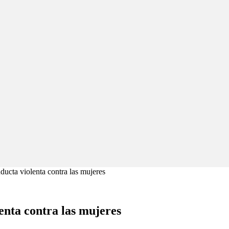
ducta violenta contra las mujeres
enta contra las mujeres