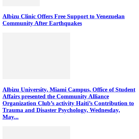
Albizu Clinic Offers Free Support to Venezuelan
Community After Earthquakes
Albizu University, Miami Campus, Office of Student
Affairs presented the Community Alliance
Organization Club’s activity Haiti’s Contribution to
Trauma and Disaster Psychology, Wednesday,
May...