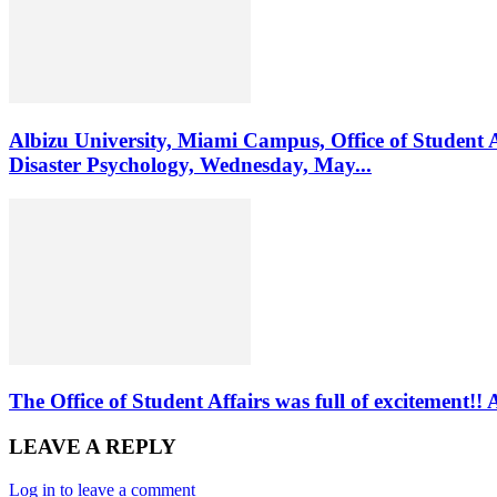
Albizu University, Miami Campus, Office of Student 
Disaster Psychology, Wednesday, May...
The Office of Student Affairs was full of excitemen
LEAVE A REPLY
Log in to leave a comment