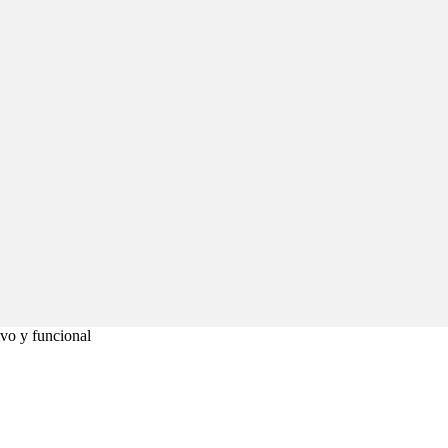
ivo y funcional