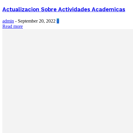
Actualizacion Sobre Actividades Academicas
admin
-
September 20, 2022
0
Read more