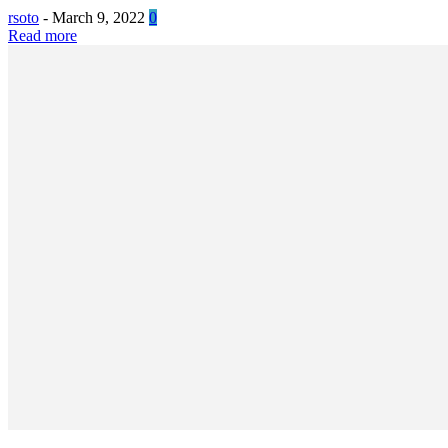
rsoto
-
March 9, 2022
0
Read more