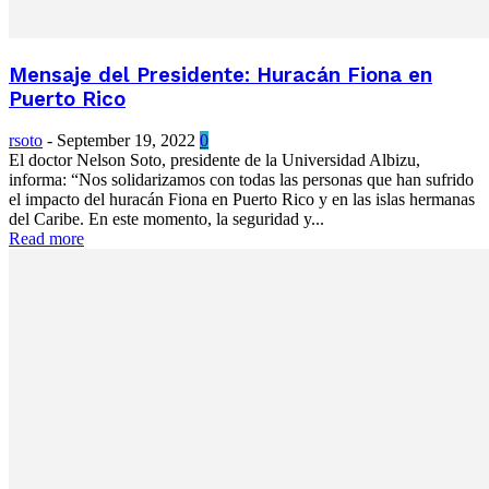
Mensaje del Presidente: Huracán Fiona en
Puerto Rico
rsoto
-
September 19, 2022
0
El doctor Nelson Soto, presidente de la Universidad Albizu,
informa: “Nos solidarizamos con todas las personas que han sufrido
el impacto del huracán Fiona en Puerto Rico y en las islas hermanas
del Caribe. En este momento, la seguridad y...
Read more