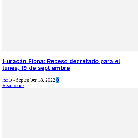
Huracán Fiona: Receso decretado para el
lunes, 19 de septiembre
rsoto
-
September 18, 2022
0
Read more