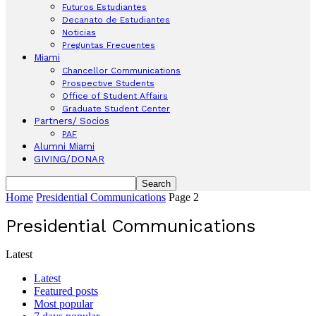
Futuros Estudiantes
Decanato de Estudiantes
Noticias
Preguntas Frecuentes
Miami
Chancellor Communications
Prospective Students
Office of Student Affairs
Graduate Student Center
Partners/ Socios
PAF
Alumni Miami
GIVING/DONAR
Home
Presidential Communications
Page 2
Presidential Communications
Latest
Latest
Featured posts
Most popular