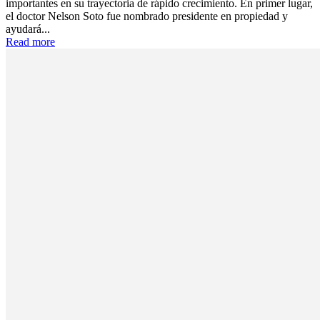
importantes en su trayectoria de rápido crecimiento. En primer lugar,
el doctor Nelson Soto fue nombrado presidente en propiedad y
ayudará...
Read more