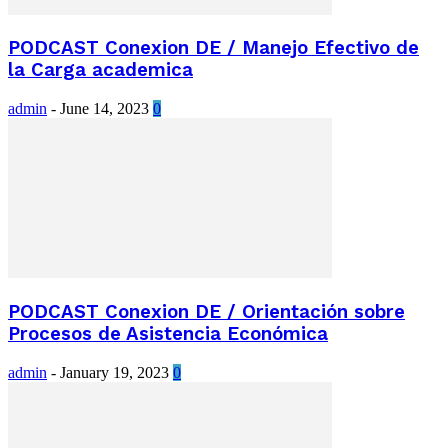
PODCAST Conexion DE / Manejo Efectivo de
la Carga academica
admin
-
June 14, 2023
0
PODCAST Conexion DE / Orientación sobre
Procesos de Asistencia Económica
admin
-
January 19, 2023
0