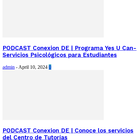
PODCAST Conexion DE | Programa Yes U Can-
Servicios Psicológicos para Estudiantes
admin
-
April 10, 2024
0
PODCAST Conexion DE | Conoce los servicios
del Centro de Tutorías