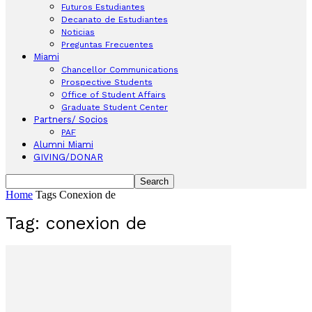
Futuros Estudiantes
Decanato de Estudiantes
Noticias
Preguntas Frecuentes
Miami
Chancellor Communications
Prospective Students
Office of Student Affairs
Graduate Student Center
Partners/ Socios
PAF
Alumni Miami
GIVING/DONAR
Home
Tags
Conexion de
Tag: conexion de