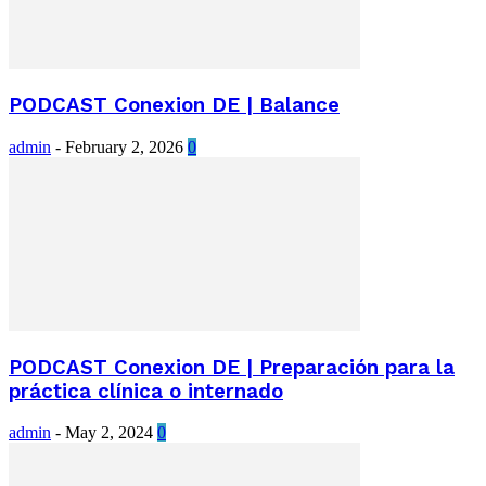
PODCAST Conexion DE | Balance
admin
-
February 2, 2026
0
PODCAST Conexion DE | Preparación para la
práctica clínica o internado
admin
-
May 2, 2024
0