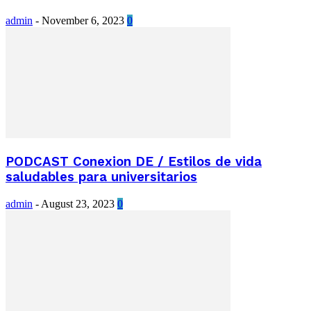
admin
-
November 6, 2023
0
PODCAST Conexion DE / Estilos de vida
saludables para universitarios
admin
-
August 23, 2023
0