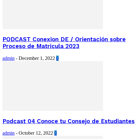
PODCAST Conexion DE / Orientación sobre
Proceso de Matrícula 2023
admin
-
December 1, 2022
0
Podcast 04 Conoce tu Consejo de Estudiantes
admin
-
October 12, 2022
0